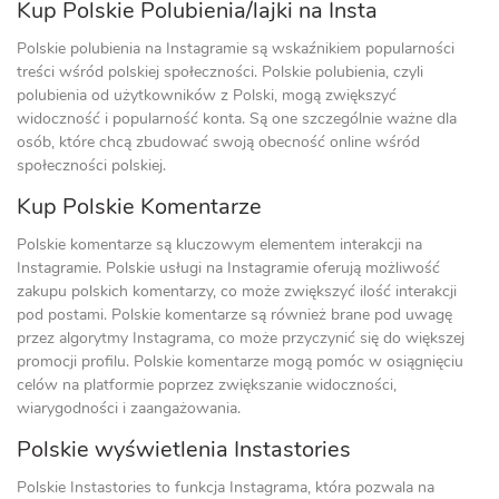
Kup Polskie Polubienia/lajki na Insta
Polskie polubienia na Instagramie są wskaźnikiem popularności
treści wśród polskiej społeczności. Polskie polubienia, czyli
polubienia od użytkowników z Polski, mogą zwiększyć
widoczność i popularność konta. Są one szczególnie ważne dla
osób, które chcą zbudować swoją obecność online wśród
społeczności polskiej.
Kup Polskie Komentarze
Polskie komentarze są kluczowym elementem interakcji na
Instagramie. Polskie usługi na Instagramie oferują możliwość
zakupu polskich komentarzy, co może zwiększyć ilość interakcji
pod postami. Polskie komentarze są również brane pod uwagę
przez algorytmy Instagrama, co może przyczynić się do większej
promocji profilu. Polskie komentarze mogą pomóc w osiągnięciu
celów na platformie poprzez zwiększanie widoczności,
wiarygodności i zaangażowania.
Polskie wyświetlenia Instastories
Polskie Instastories to funkcja Instagrama, która pozwala na