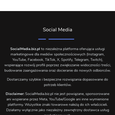
Social Media
SocialMedia.biz.pl
to niezależna platforma oferująca usługi
marketingowe dla mediów społecznościowych (Instagram,
YouTube, Facebook, TikTok, X, Spotify, Telegram, Twitch),
wspierające rozwój profili poprzez zwiększanie widoczności treści,
budowanie zaangażowania oraz docieranie do nowych odbiorców.
Dostarczamy szybkie i bezpieczne rozwiązania dopasowane do
potrzeb klientów.
Disclaimer:
SocialMedia.biz.pl nie jest powiązane, sponsorowane
ani wspierane przez Meta, YouTube/Google ani inne wymienione
platformy. Wszystkie znaki towarowe należą do ich właścicieli.
Działamy wyłącznie jako niezależny zewnętrzny dostawca usług