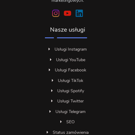
marketingowych.
Nasze usługi
Usługi Instagram
Usługi YouTube
Usługi Facebook
Usługi TikTok
Usługi Spotify
Usługi Twitter
Usługi Telegram
SEO
Status zamówienia