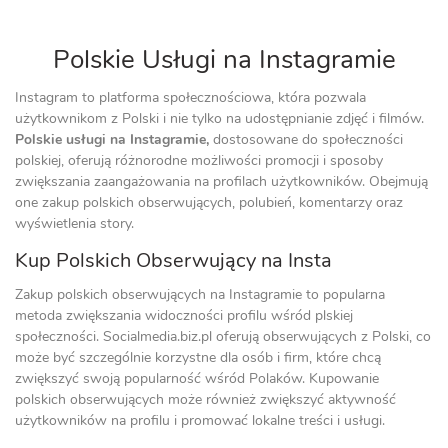
Polskie Usługi na Instagramie
Instagram to platforma społecznościowa, która pozwala
użytkownikom z Polski i nie tylko na udostępnianie zdjęć i filmów.
Polskie usługi na Instagramie,
dostosowane do społeczności
polskiej, oferują różnorodne możliwości promocji i sposoby
zwiększania zaangażowania na profilach użytkowników. Obejmują
one zakup polskich obserwujących, polubień, komentarzy oraz
wyświetlenia story.
Kup Polskich Obserwujący na Insta
Zakup polskich obserwujących na Instagramie to popularna
metoda zwiększania widoczności profilu wśród plskiej
społeczności. Socialmedia.biz.pl oferują obserwujących z Polski, co
może być szczególnie korzystne dla osób i firm, które chcą
zwiększyć swoją popularność wśród Polaków. Kupowanie
polskich obserwujących może również zwiększyć aktywność
użytkowników na profilu i promować lokalne treści i usługi.