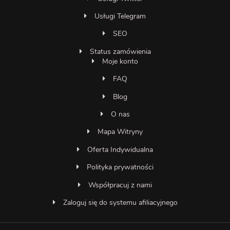
Usługi Telegram
SEO
Status zamówienia
Moje konto
FAQ
Blog
O nas
Mapa Witryny
Oferta Indywidualna
Polityka prywatności
Współpracuj z nami
Zaloguj się do systemu afiliacyjnego