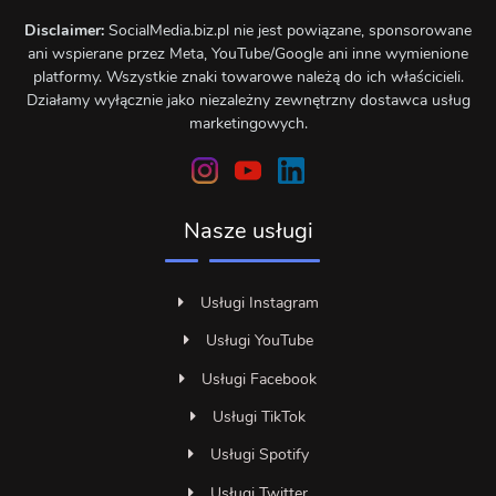
Disclaimer:
SocialMedia.biz.pl nie jest powiązane, sponsorowane
ani wspierane przez Meta, YouTube/Google ani inne wymienione
platformy. Wszystkie znaki towarowe należą do ich właścicieli.
Działamy wyłącznie jako niezależny zewnętrzny dostawca usług
marketingowych.
Nasze usługi
Usługi Instagram
Usługi YouTube
Usługi Facebook
Usługi TikTok
Usługi Spotify
Usługi Twitter