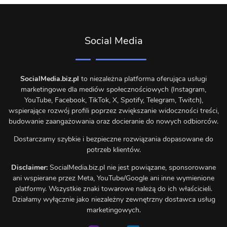
Social Media
SocialMedia.biz.pl
to niezależna platforma oferująca usługi
marketingowe dla mediów społecznościowych (Instagram,
YouTube, Facebook, TikTok, X, Spotify, Telegram, Twitch),
wspierające rozwój profili poprzez zwiększanie widoczności treści,
budowanie zaangażowania oraz docieranie do nowych odbiorców.
Dostarczamy szybkie i bezpieczne rozwiązania dopasowane do
potrzeb klientów.
Disclaimer:
SocialMedia.biz.pl nie jest powiązane, sponsorowane
ani wspierane przez Meta, YouTube/Google ani inne wymienione
platformy. Wszystkie znaki towarowe należą do ich właścicieli.
Działamy wyłącznie jako niezależny zewnętrzny dostawca usług
marketingowych.