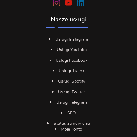
Nasze usługi
Usługi Instagram
Usługi YouTube
Usługi Facebook
Usługi TikTok
Usługi Spotify
Usługi Twitter
Usługi Telegram
SEO
Status zamówienia
Moje konto