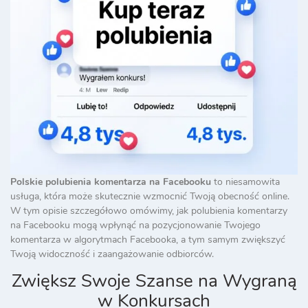
Polskie polubienia komentarza na Facebooku
to niesamowita
usługa, która może skutecznie wzmocnić Twoją obecność online.
W tym opisie szczegółowo omówimy, jak polubienia komentarzy
na Facebooku mogą wpłynąć na pozycjonowanie Twojego
komentarza w algorytmach Facebooka, a tym samym zwiększyć
Twoją widoczność i zaangażowanie odbiorców.
Zwiększ Swoje Szanse na Wygraną
w Konkursach