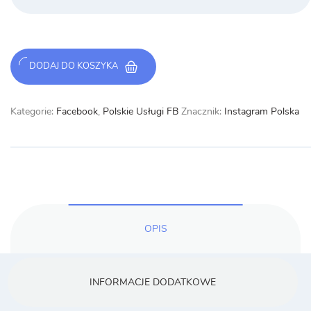
DODAJ DO KOSZYKA
Kategorie:
Facebook
,
Polskie Usługi FB
Znacznik:
Instagram Polska
OPIS
INFORMACJE DODATKOWE