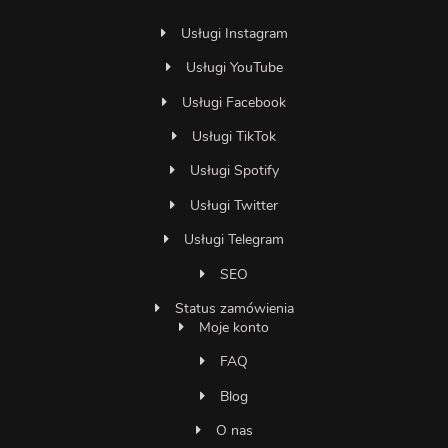
Usługi Instagram
Usługi YouTube
Usługi Facebook
Usługi TikTok
Usługi Spotify
Usługi Twitter
Usługi Telegram
SEO
Status zamówienia
Moje konto
FAQ
Blog
O nas