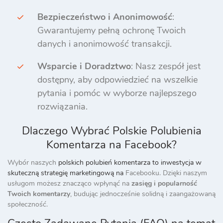
Bezpieczeństwo i Anonimowość
:
Gwarantujemy pełną ochronę Twoich
danych i anonimowość transakcji.
Wsparcie i Doradztwo
: Nasz zespół jest
dostępny, aby odpowiedzieć na wszelkie
pytania i pomóc w wyborze najlepszego
rozwiązania.
Dlaczego Wybrać Polskie Polubienia
Komentarza na Facebook?
Wybór naszych
polskich polubień komentarza to inwestycja w
skuteczną strategię marketingową na
Facebooku. Dzięki naszym
usługom możesz znacząco wpłynąć na
zasięg i popularność
Twoich komentarzy
, budując jednocześnie solidną i zaangażowaną
społeczność.