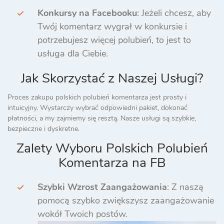
Konkursy na Facebooku
: Jeżeli chcesz, aby
Twój komentarz wygrał w konkursie i
potrzebujesz więcej polubień, to jest to
usługa dla Ciebie.
Jak Skorzystać z Naszej Usługi?
Proces zakupu polskich polubień komentarza jest prosty i
intuicyjny. Wystarczy wybrać odpowiedni pakiet, dokonać
płatności, a my zajmiemy się resztą. Nasze usługi są szybkie,
bezpieczne i dyskretne.
Zalety Wyboru Polskich Polubień
Komentarza na FB
Szybki Wzrost Zaangażowania
: Z naszą
pomocą szybko zwiększysz zaangażowanie
wokół Twoich postów.