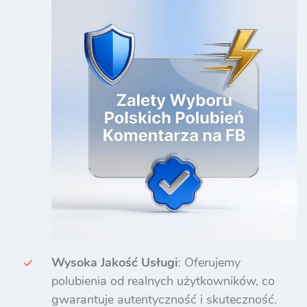
Wysoka Jakość Usługi
: Oferujemy
polubienia od realnych użytkowników, co
gwarantuje autentyczność i skuteczność.