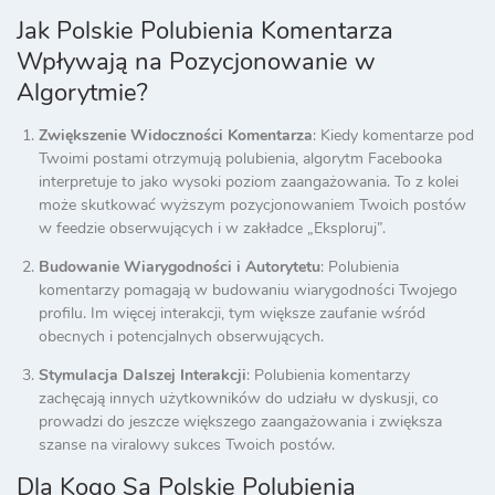
Jak Polskie Polubienia Komentarza
Wpływają na Pozycjonowanie w
Algorytmie?
Zwiększenie Widoczności Komentarza
: Kiedy komentarze pod
Twoimi postami otrzymują polubienia, algorytm Facebooka
interpretuje to jako wysoki poziom zaangażowania. To z kolei
może skutkować wyższym pozycjonowaniem Twoich postów
w feedzie obserwujących i w zakładce „Eksploruj”.
Budowanie Wiarygodności i Autorytetu
: Polubienia
komentarzy pomagają w budowaniu wiarygodności Twojego
profilu. Im więcej interakcji, tym większe zaufanie wśród
obecnych i potencjalnych obserwujących.
Stymulacja Dalszej Interakcji
: Polubienia komentarzy
zachęcają innych użytkowników do udziału w dyskusji, co
prowadzi do jeszcze większego zaangażowania i zwiększa
szanse na viralowy sukces Twoich postów.
Dla Kogo Są Polskie Polubienia