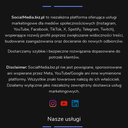
SocialMedia.biz.pl
to niezależna platforma oferująca usługi
marketingowe dla mediów społecznościowych (Instagram,
YouTube, Facebook, TikTok, X, Spotify, Telegram, Twitch),
wspierające rozwój profili poprzez zwiększanie widoczności treści,
budowanie zaangażowania oraz docieranie do nowych odbiorców.
Dostarczamy szybkie i bezpieczne rozwiązania dopasowane do
potrzeb klientów.
Disclaimer:
SocialMedia.biz.pl nie jest powiązane, sponsorowane
ani wspierane przez Meta, YouTube/Google ani inne wymienione
platformy. Wszystkie znaki towarowe należą do ich właścicieli.
Działamy wyłącznie jako niezależny zewnętrzny dostawca usług
marketingowych.
Nasze usługi