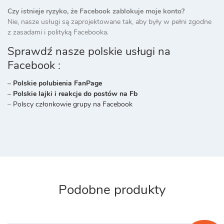
Czy istnieje ryzyko, że Facebook zablokuje moje konto?
Nie, nasze usługi są zaprojektowane tak, aby były w pełni zgodne
z zasadami i polityką Facebooka.
Sprawdź nasze polskie usługi na
Facebook :
–
Polskie polubienia FanPage
–
Polskie lajki i reakcje do postów na Fb
–
Polscy członkowie grupy na Facebook
Podobne produkty