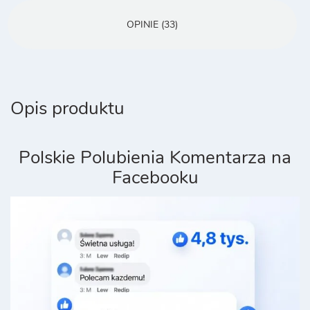
OPINIE (33)
Opis produktu
Polskie Polubienia Komentarza na
Facebooku