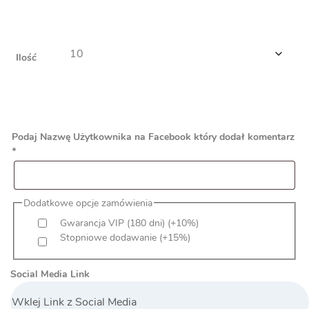
Ilość
Podaj Nazwę Użytkownika na Facebook który dodał komentarz
*
Dodatkowe opcje zamówienia
Gwarancja VIP (180 dni)
(+10%)
Stopniowe dodawanie
(+15%)
Social Media Link