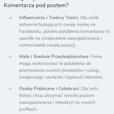
Komentarza pod postem?
Influencerzy i Twórcy Treści
: Dla osób
aktywnie budujących swoją markę na
Facebooku, polskie polubienia komentarza to
sposób na zwiększenie zaangażowania i
wzmocnienie swojej pozycji.
Małe i Średnie Przedsiębiorstwa
: Firmy
mogą wykorzystać te polubienia do
promowania swoich produktów i usług,
zwiększając zaufanie i lojalność klientów.
Osoby Publiczne i Celebryci
: Dla tych,
którzy chcą utrzymać wysoki poziom
zaangażowania i interakcji na swoich
profilach.