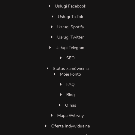
Usługi Facebook
Usługi TikTok
Usługi Spotify
Usługi Twitter
Usługi Telegram
SEO
Status zamówienia
Moje konto
FAQ
Blog
O nas
Mapa Witryny
Oferta Indywidualna