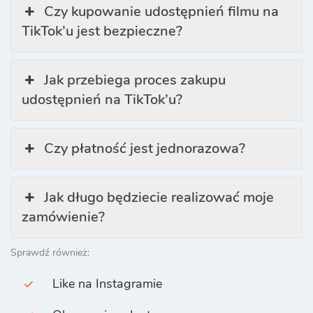
Czy kupowanie udostępnień filmu na
TikTok’u jest bezpieczne?
Jak przebiega proces zakupu
udostępnień na TikTok’u?
Czy płatność jest jednorazowa?
Jak długo będziecie realizować moje
zamówienie?
Sprawdź również:
Like na Instagramie