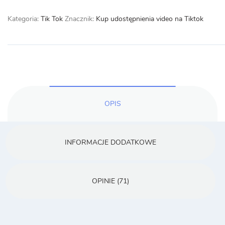
Kategoria:
Tik Tok
Znacznik:
Kup udostępnienia video na Tiktok
OPIS
INFORMACJE DODATKOWE
OPINIE (71)