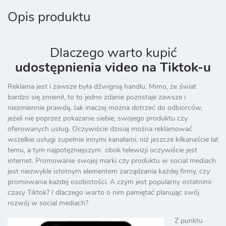
Opis produktu
Dlaczego warto kupić
udostępnienia video na Tiktok-u
Reklama jest i zawsze była dźwignią handlu. Mimo, że świat
bardzo się zmienił, to to jedno zdanie pozostaje zawsze i
niezmiennie prawdą. Jak inaczej można dotrzeć do odbiorców,
jeżeli nie poprzez pokazanie siebie, swojego produktu czy
oferowanych usług. Oczywiście dzisiaj można reklamować
wszelkie usługi zupełnie innymi kanałami, niż jeszcze kilkanaście lat
temu, a tym najpotężniejszym obok telewizji oczywiście jest
internet. Promowanie swojej marki czy produktu w social mediach
jest niezwykle istotnym elementem zarządzania każdej firmy, czy
promowania każdej osobistości. A czym jest popularny ostatnimi
czasy Tiktok? I dlaczego warto o nim pamiętać planując swój
rozwój w social mediach?
Z punktu