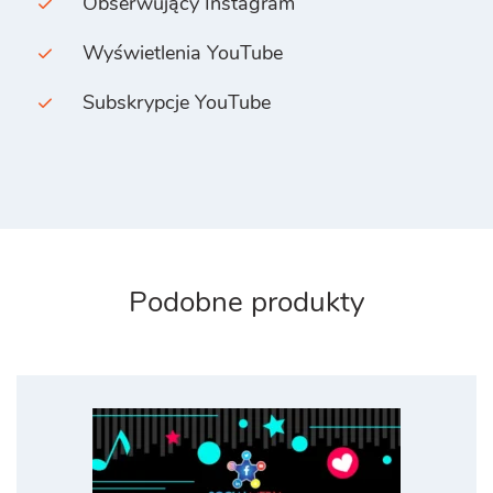
Obserwujący Instagram
Wyświetlenia YouTube
Subskrypcje YouTube
Podobne produkty