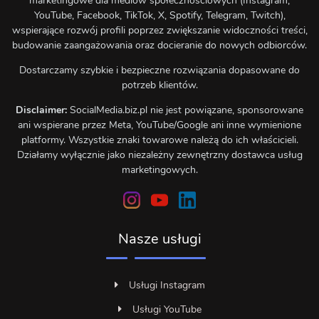
marketingowe dla mediów społecznościowych (Instagram,
YouTube, Facebook, TikTok, X, Spotify, Telegram, Twitch),
wspierające rozwój profili poprzez zwiększanie widoczności treści,
budowanie zaangażowania oraz docieranie do nowych odbiorców.
Dostarczamy szybkie i bezpieczne rozwiązania dopasowane do
potrzeb klientów.
Disclaimer:
SocialMedia.biz.pl nie jest powiązane, sponsorowane
ani wspierane przez Meta, YouTube/Google ani inne wymienione
platformy. Wszystkie znaki towarowe należą do ich właścicieli.
Działamy wyłącznie jako niezależny zewnętrzny dostawca usług
marketingowych.
Nasze usługi
Usługi Instagram
Usługi YouTube