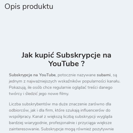
Opis produktu
Jak kupić Subskrypcje na
YouTube ?
Subskrypcje na YouTube
, potocznie nazywane
subami
, są
jednym z najważniejszych wskaźników popularności kanału.
Pokazują, ile osób chce regularnie oglądać treści danego
twórcy i śledzić jego nowe filmy.
Liczba subskrybentów ma duże znaczenie zarówno dla
odbiorców, jak i dla firm, które szukają influencerów do
współpracy. Kanał z większą liczbą subskrypcji wygląda
bardziej wiarygodnie, profesjonalnie i przyciąga większe
zainteresowanie. Subskrypcje mogą również pozytywnie