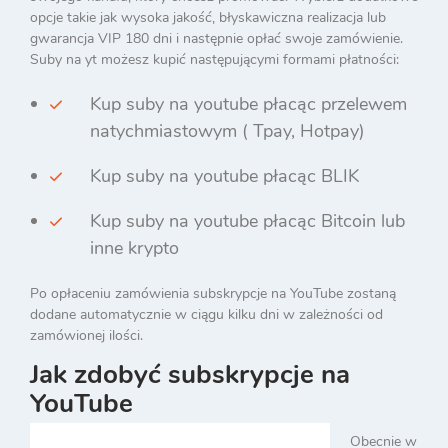
opcje takie jak wysoka jakość, błyskawiczna realizacja lub
gwarancja VIP 180 dni i następnie opłać swoje zamówienie.
Suby na yt możesz kupić następującymi formami płatności:
Kup suby na youtube płacąc przelewem
natychmiastowym ( Tpay, Hotpay)
Kup suby na youtube płacąc BLIK
Kup suby na youtube płacąc Bitcoin lub
inne krypto
Po opłaceniu zamówienia subskrypcje na YouTube zostaną
dodane automatycznie w ciągu kilku dni w zależności od
zamówionej ilości.
Jak zdobyć subskrypcje na
YouTube
Obecnie w