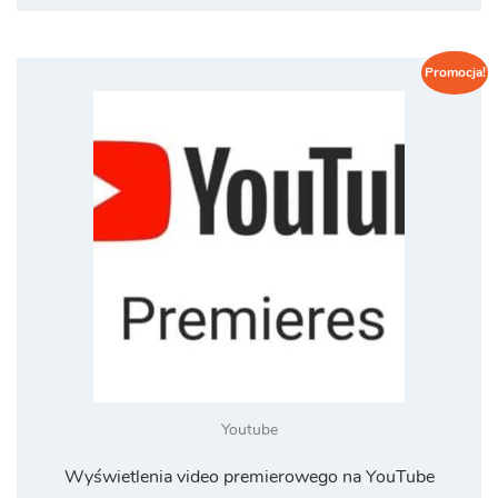
Promocja!
Youtube
Wyświetlenia video premierowego na YouTube