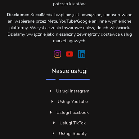
potrzeb klientów.
Disclaimer:
SocialMedia.biz.pl nie jest powiązane, sponsorowane
ani wspierane przez Meta, YouTube/Google ani inne wymienione
platformy. Wszystkie znaki towarowe należą do ich właścicieli.
Działamy wyłącznie jako niezależny zewnętrzny dostawca usług
marketingowych.
Nasze usługi
Usługi Instagram
Usługi YouTube
Usługi Facebook
Usługi TikTok
Usługi Spotify