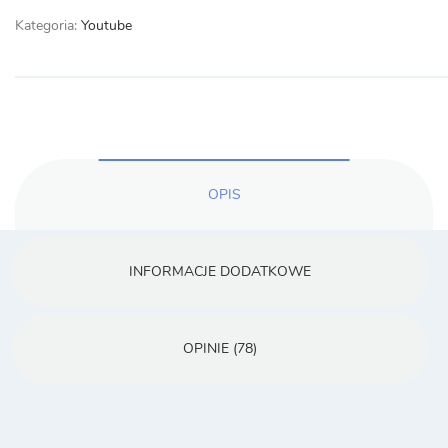
Kategoria:
Youtube
OPIS
INFORMACJE DODATKOWE
OPINIE (78)