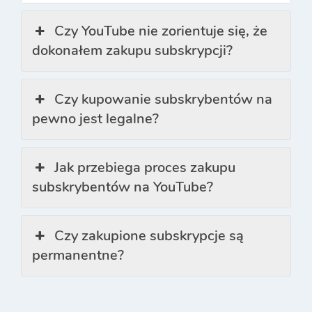
Czy YouTube nie zorientuje się, że
dokonałem zakupu subskrypcji?
Czy kupowanie subskrybentów na
pewno jest legalne?
Jak przebiega proces zakupu
subskrybentów na YouTube?
Czy zakupione subskrypcje są
permanentne?