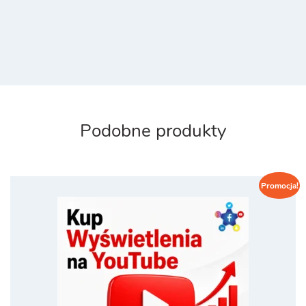
Podobne produkty
Promocja!