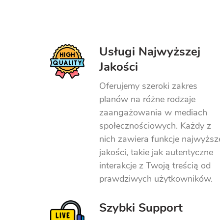
Usługi Najwyższej
Jakości
Oferujemy szeroki zakres
planów na różne rodzaje
zaangażowania w mediach
społecznościowych. Każdy z
nich zawiera funkcje najwyższ
jakości, takie jak autentyczne
interakcje z Twoją treścią od
prawdziwych użytkowników.
Szybki Support