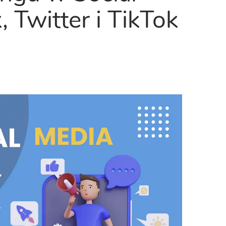
 Twitter i TikTok