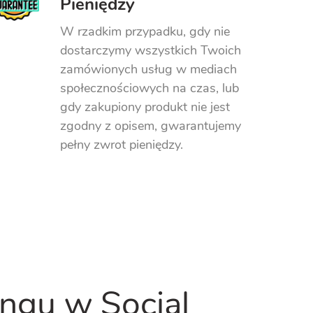
Pieniędzy
W rzadkim przypadku, gdy nie
dostarczymy wszystkich Twoich
zamówionych usług w mediach
społecznościowych na czas, lub
gdy zakupiony produkt nie jest
zgodny z opisem, gwarantujemy
pełny zwrot pieniędzy.
ingu w Social