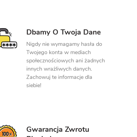
Dbamy O Twoja Dane
Nigdy nie wymagamy hasła do
Twojego konta w mediach
społecznościowych ani żadnych
innych wrażliwych danych.
Zachowuj te informacje dla
siebie!
Gwarancja Zwrotu