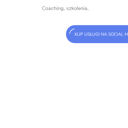
Coaching, szkolenia,
KUP USŁUGI NA SOCIAL 