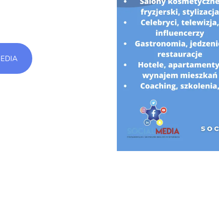
MEDIA