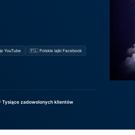
je YouTube
🇵🇱 Polskie lajki Facebook
 Tysiące zadowolonych klientów