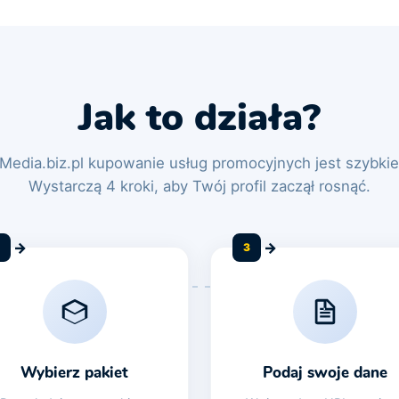
Jak to działa?
Media.biz.pl kupowanie usług promocyjnych jest szybkie 
Wystarczą 4 kroki, aby Twój profil zaczął rosnąć.
3
Wybierz pakiet
Podaj swoje dane