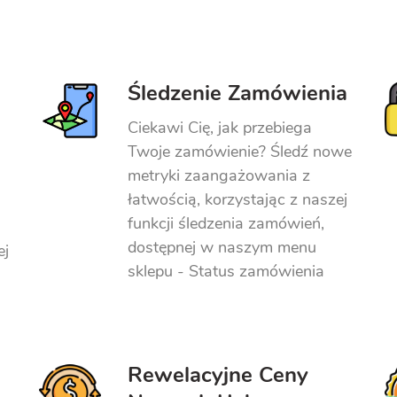
Śledzenie Zamówienia
Ciekawi Cię, jak przebiega
Twoje zamówienie? Śledź nowe
metryki zaangażowania z
łatwością, korzystając z naszej
funkcji śledzenia zamówień,
dostępnej w naszym menu
ej
sklepu - Status zamówienia
Rewelacyjne Ceny