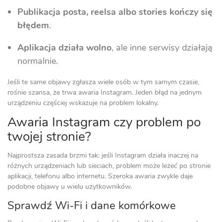
Publikacja posta, reelsa albo stories kończy się
błędem
.
Aplikacja działa wolno
, ale inne serwisy działają
normalnie.
Jeśli te same objawy zgłasza wiele osób w tym samym czasie,
rośnie szansa, że trwa awaria Instagram. Jeden błąd na jednym
urządzeniu częściej wskazuje na problem lokalny.
Awaria Instagram czy problem po
twojej stronie?
Najprostsza zasada brzmi tak: jeśli Instagram działa inaczej na
różnych urządzeniach lub sieciach, problem może leżeć po stronie
aplikacji, telefonu albo internetu. Szeroka awaria zwykle daje
podobne objawy u wielu użytkowników.
Sprawdź Wi‑Fi i dane komórkowe