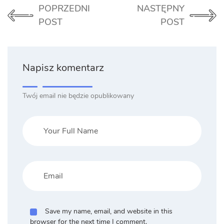
POPRZEDNI
NASTĘPNY
POST
POST
Napisz komentarz
Twój email nie będzie opublikowany
Save my name, email, and website in this
browser for the next time I comment.