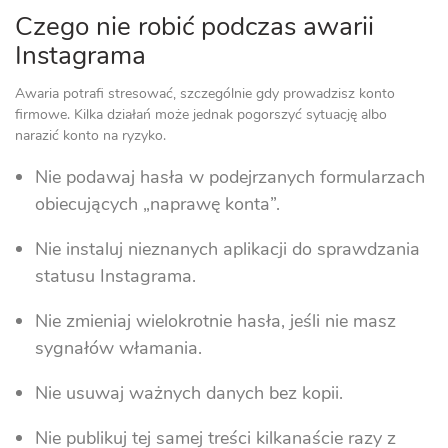
Czego nie robić podczas awarii
Instagrama
Awaria potrafi stresować, szczególnie gdy prowadzisz konto
firmowe. Kilka działań może jednak pogorszyć sytuację albo
narazić konto na ryzyko.
Nie podawaj hasła w podejrzanych formularzach
obiecujących „naprawę konta”.
Nie instaluj nieznanych aplikacji do sprawdzania
statusu Instagrama.
Nie zmieniaj wielokrotnie hasła, jeśli nie masz
sygnałów włamania.
Nie usuwaj ważnych danych bez kopii.
Nie publikuj tej samej treści kilkanaście razy z