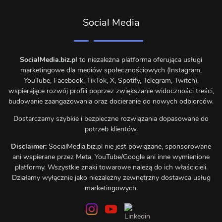
Social Media
SocialMedia.biz.pl
to niezależna platforma oferująca usługi
marketingowe dla mediów społecznościowych (Instagram,
YouTube, Facebook, TikTok, X, Spotify, Telegram, Twitch),
wspierające rozwój profili poprzez zwiększanie widoczności treści,
budowanie zaangażowania oraz docieranie do nowych odbiorców.
Dostarczamy szybkie i bezpieczne rozwiązania dopasowane do
potrzeb klientów.
Disclaimer:
SocialMedia.biz.pl nie jest powiązane, sponsorowane
ani wspierane przez Meta, YouTube/Google ani inne wymienione
platformy. Wszystkie znaki towarowe należą do ich właścicieli.
Działamy wyłącznie jako niezależny zewnętrzny dostawca usług
marketingowych.