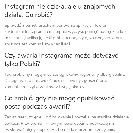
Instagram nie działa, ale u znajomych
działa. Co robić?
Sprawdź internet, uruchom ponownie aplikację i telefon,
zaktualizuj Instagram, a następnie wyczyść pamięć podręczną lub
przeinstaluj aplikację. Jeśli problem dotyczy tylko twojego konta,
sprawdź też komunikaty w aplikacji.
Czy awaria Instagrama może dotyczyć
tylko Polski?
Tak, problemy mogą mieć zasięg lokalny, regionalny albo globalny.
Dlatego warto sprawdzić polskie serwisy zgłoszeń oraz
komentarze użytkowników z twojej okolicy.
Co zrobić, gdy nie mogę opublikować
posta podczas awarii?
Zapisz treść, zdjęcie lub film lokalnie i poczekaj na stabilne działanie
aplikacji. Przy profilu firmowym lepiej opóźnić publikację niż
ryzykować błędy, duplikaty albo niedokończone przesyłanie.