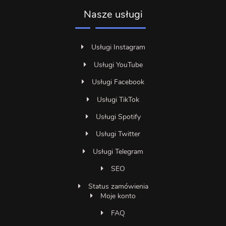
Nasze usługi
Usługi Instagram
Usługi YouTube
Usługi Facebook
Usługi TikTok
Usługi Spotify
Usługi Twitter
Usługi Telegram
SEO
Status zamówienia
Moje konto
FAQ