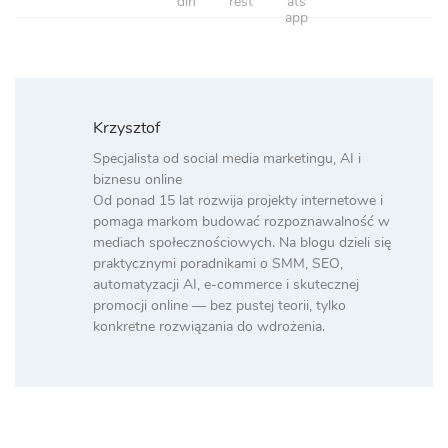
Krzysztof
Specjalista od social media marketingu, AI i
biznesu online
Od ponad 15 lat rozwija projekty internetowe i
pomaga markom budować rozpoznawalność w
mediach społecznościowych. Na blogu dzieli się
praktycznymi poradnikami o SMM, SEO,
automatyzacji AI, e-commerce i skutecznej
promocji online — bez pustej teorii, tylko
konkretne rozwiązania do wdrożenia.