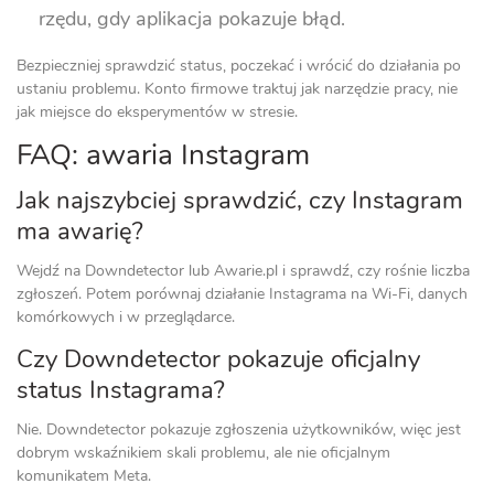
rzędu, gdy aplikacja pokazuje błąd.
Bezpieczniej sprawdzić status, poczekać i wrócić do działania po
ustaniu problemu. Konto firmowe traktuj jak narzędzie pracy, nie
jak miejsce do eksperymentów w stresie.
FAQ: awaria Instagram
Jak najszybciej sprawdzić, czy Instagram
ma awarię?
Wejdź na Downdetector lub Awarie.pl i sprawdź, czy rośnie liczba
zgłoszeń. Potem porównaj działanie Instagrama na Wi‑Fi, danych
komórkowych i w przeglądarce.
Czy Downdetector pokazuje oficjalny
status Instagrama?
Nie. Downdetector pokazuje zgłoszenia użytkowników, więc jest
dobrym wskaźnikiem skali problemu, ale nie oficjalnym
komunikatem Meta.