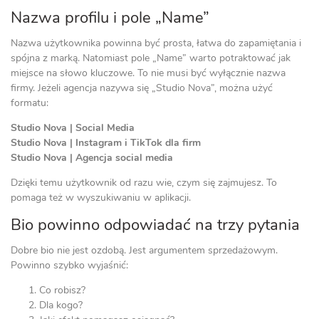
Nazwa profilu i pole „Name”
Nazwa użytkownika powinna być prosta, łatwa do zapamiętania i
spójna z marką. Natomiast pole „Name” warto potraktować jak
miejsce na słowo kluczowe. To nie musi być wyłącznie nazwa
firmy. Jeżeli agencja nazywa się „Studio Nova”, można użyć
formatu:
Studio Nova | Social Media
Studio Nova | Instagram i TikTok dla firm
Studio Nova | Agencja social media
Dzięki temu użytkownik od razu wie, czym się zajmujesz. To
pomaga też w wyszukiwaniu w aplikacji.
Bio powinno odpowiadać na trzy pytania
Dobre bio nie jest ozdobą. Jest argumentem sprzedażowym.
Powinno szybko wyjaśnić:
Co robisz?
Dla kogo?