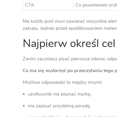
CTA
Co powinienem zrob
Nie każdy post musi zawierać wszystkie elem
zakupu. Jednak przed opublikowaniem materiał
Najpierw określ cel 
Zanim zaczniesz pisać pierwsze zdanie, odpo
Co ma się wydarzyć po przeczytaniu tego 
Możliwe odpowiedzi to między innymi:
użytkownik ma poznać markę,
ma zapisać przydatną poradę,