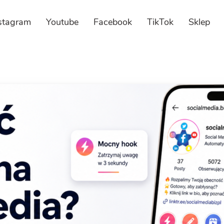
stagram
Youtube
Facebook
TikTok
Sklep