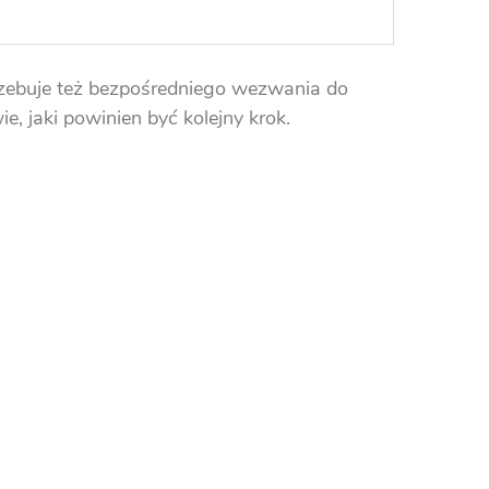
trzebuje też bezpośredniego wezwania do
, jaki powinien być kolejny krok.