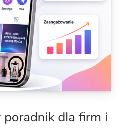
 poradnik dla firm i