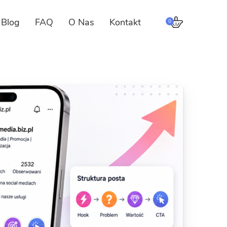
Blog
FAQ
O Nas
Kontakt
0