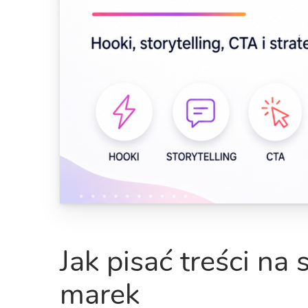
Jak pisać treści na
marek