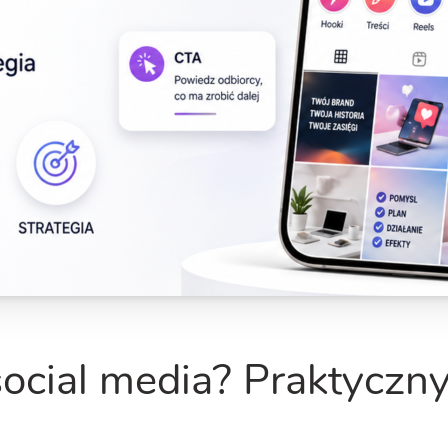
 social media? Praktyczny