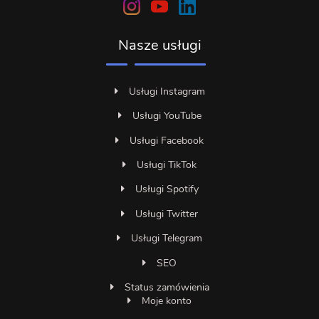
Nasze usługi
Usługi Instagram
Usługi YouTube
Usługi Facebook
Usługi TikTok
Usługi Spotify
Usługi Twitter
Usługi Telegram
SEO
Status zamówienia
Moje konto