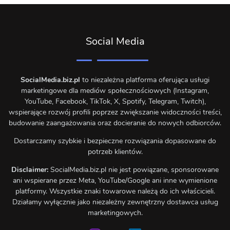
Social Media
SocialMedia.biz.pl
to niezależna platforma oferująca usługi
marketingowe dla mediów społecznościowych (Instagram,
YouTube, Facebook, TikTok, X, Spotify, Telegram, Twitch),
wspierające rozwój profili poprzez zwiększanie widoczności treści,
budowanie zaangażowania oraz docieranie do nowych odbiorców.
Dostarczamy szybkie i bezpieczne rozwiązania dopasowane do
potrzeb klientów.
Disclaimer:
SocialMedia.biz.pl nie jest powiązane, sponsorowane
ani wspierane przez Meta, YouTube/Google ani inne wymienione
platformy. Wszystkie znaki towarowe należą do ich właścicieli.
Działamy wyłącznie jako niezależny zewnętrzny dostawca usług
marketingowych.