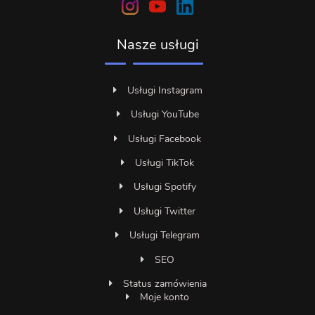
Nasze usługi
Usługi Instagram
Usługi YouTube
Usługi Facebook
Usługi TikTok
Usługi Spotify
Usługi Twitter
Usługi Telegram
SEO
Status zamówienia
Moje konto