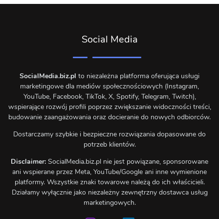
Social Media
SocialMedia.biz.pl
to niezależna platforma oferująca usługi
marketingowe dla mediów społecznościowych (Instagram,
YouTube, Facebook, TikTok, X, Spotify, Telegram, Twitch),
wspierające rozwój profili poprzez zwiększanie widoczności treści,
budowanie zaangażowania oraz docieranie do nowych odbiorców.
Dostarczamy szybkie i bezpieczne rozwiązania dopasowane do
potrzeb klientów.
Disclaimer:
SocialMedia.biz.pl nie jest powiązane, sponsorowane
ani wspierane przez Meta, YouTube/Google ani inne wymienione
platformy. Wszystkie znaki towarowe należą do ich właścicieli.
Działamy wyłącznie jako niezależny zewnętrzny dostawca usług
marketingowych.