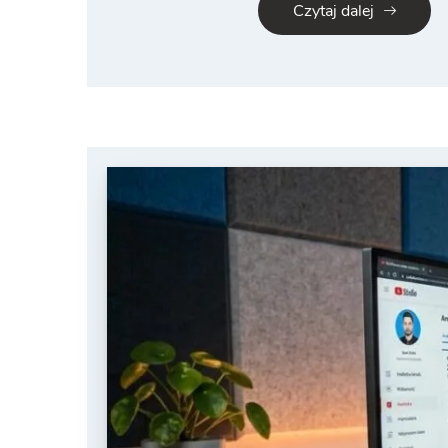
Czytaj dalej