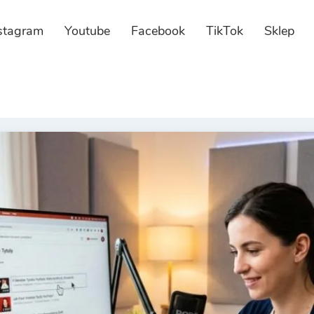
stagram
Youtube
Facebook
TikTok
Sklep