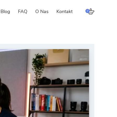
Blog
FAQ
O Nas
Kontakt
0