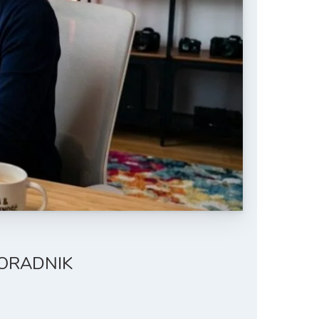
PORADNIK