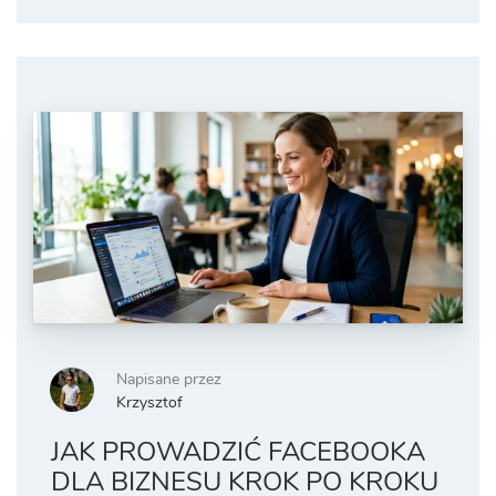
Napisane przez
Krzysztof
JAK PROWADZIĆ FACEBOOKA
DLA BIZNESU KROK PO KROKU