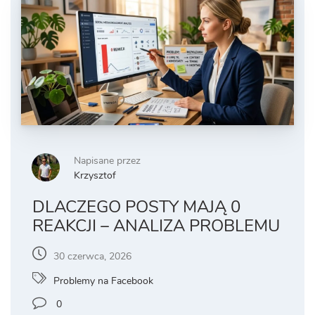
Napisane przez
Krzysztof
DLACZEGO POSTY MAJĄ 0
REAKCJI – ANALIZA PROBLEMU
30 czerwca, 2026
Problemy na Facebook
0