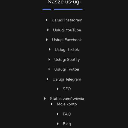
Nasze usługi
Usługi Instagram
Usługi YouTube
Usługi Facebook
Usługi TikTok
Usługi Spotify
Usługi Twitter
Usługi Telegram
SEO
Status zamówienia
Moje konto
FAQ
Blog