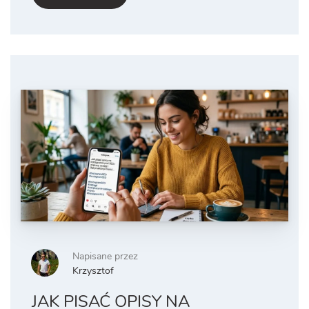
Napisane przez
Krzysztof
JAK PISAĆ OPISY NA