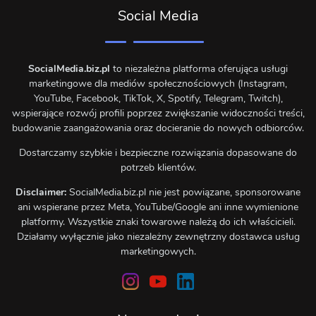
Social Media
SocialMedia.biz.pl
to niezależna platforma oferująca usługi
marketingowe dla mediów społecznościowych (Instagram,
YouTube, Facebook, TikTok, X, Spotify, Telegram, Twitch),
wspierające rozwój profili poprzez zwiększanie widoczności treści,
budowanie zaangażowania oraz docieranie do nowych odbiorców.
Dostarczamy szybkie i bezpieczne rozwiązania dopasowane do
potrzeb klientów.
Disclaimer:
SocialMedia.biz.pl nie jest powiązane, sponsorowane
ani wspierane przez Meta, YouTube/Google ani inne wymienione
platformy. Wszystkie znaki towarowe należą do ich właścicieli.
Działamy wyłącznie jako niezależny zewnętrzny dostawca usług
marketingowych.