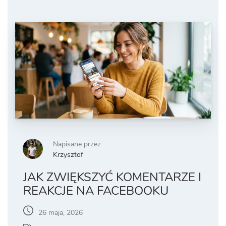
Napisane przez
Krzysztof
JAK ZWIĘKSZYĆ KOMENTARZE I
REAKCJE NA FACEBOOKU
26 maja, 2026