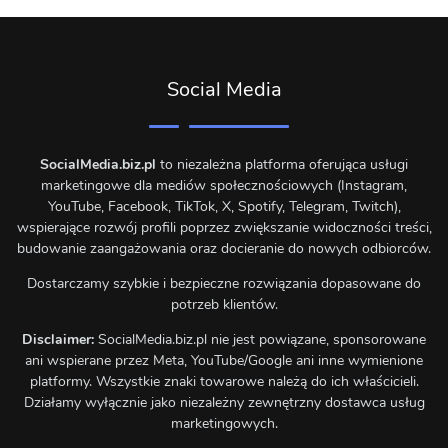
Social Media
SocialMedia.biz.pl
to niezależna platforma oferująca usługi
marketingowe dla mediów społecznościowych (Instagram,
YouTube, Facebook, TikTok, X, Spotify, Telegram, Twitch),
wspierające rozwój profili poprzez zwiększanie widoczności treści,
budowanie zaangażowania oraz docieranie do nowych odbiorców.
Dostarczamy szybkie i bezpieczne rozwiązania dopasowane do
potrzeb klientów.
Disclaimer:
SocialMedia.biz.pl nie jest powiązane, sponsorowane
ani wspierane przez Meta, YouTube/Google ani inne wymienione
platformy. Wszystkie znaki towarowe należą do ich właścicieli.
Działamy wyłącznie jako niezależny zewnętrzny dostawca usług
marketingowych.