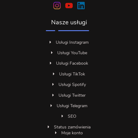
Nasze usługi
Usługi Instagram
Usługi YouTube
Usługi Facebook
Usługi TikTok
Usługi Spotify
Usługi Twitter
Usługi Telegram
SEO
Status zamówienia
Moje konto