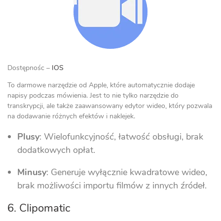
Dostępnośc –
IOS
To darmowe narzędzie od Apple, które automatycznie dodaje
napisy podczas mówienia. Jest to nie tylko narzędzie do
transkrypcji, ale także zaawansowany edytor wideo, który pozwala
na dodawanie różnych efektów i naklejek.
Plusy
: Wielofunkcyjność, łatwość obsługi, brak
dodatkowych opłat.
Minusy
: Generuje wyłącznie kwadratowe wideo,
brak możliwości importu filmów z innych źródeł.
6. Clipomatic