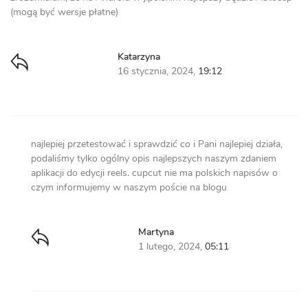
(mogą być wersje płatne)
Katarzyna
16 stycznia, 2024,
19:12
najlepiej przetestować i sprawdzić co i Pani najlepiej działa,
podaliśmy tylko ogólny opis najlepszych naszym zdaniem
aplikacji do edycji reels. cupcut nie ma polskich napisów o
czym informujemy w naszym poście na blogu
Martyna
1 lutego, 2024,
05:11