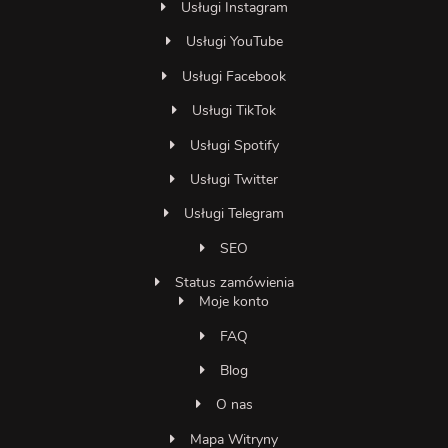
Usługi Instagram
Usługi YouTube
Usługi Facebook
Usługi TikTok
Usługi Spotify
Usługi Twitter
Usługi Telegram
SEO
Status zamówienia
Moje konto
FAQ
Blog
O nas
Mapa Witryny