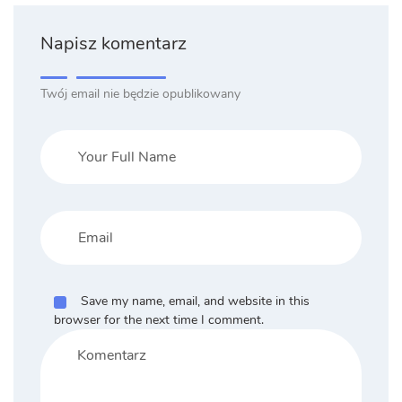
Napisz komentarz
Twój email nie będzie opublikowany
Save my name, email, and website in this
browser for the next time I comment.