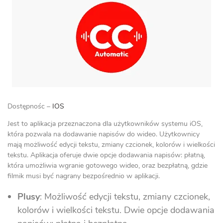
Dostępnośc –
IOS
Jest to aplikacja przeznaczona dla użytkowników systemu iOS,
która pozwala na dodawanie napisów do wideo. Użytkownicy
mają możliwość edycji tekstu, zmiany czcionek, kolorów i wielkości
tekstu. Aplikacja oferuje dwie opcje dodawania napisów: płatną,
która umożliwia wgranie gotowego wideo, oraz bezpłatną, gdzie
filmik musi być nagrany bezpośrednio w aplikacji.
Plusy
: Możliwość edycji tekstu, zmiany czcionek,
kolorów i wielkości tekstu. Dwie opcje dodawania