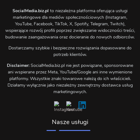
SocialMedia.biz.pl
to niezależna platforma oferująca usługi
marketingowe dla mediów społecznościowych (Instagram,
YouTube, Facebook, TikTok, X, Spotify, Telegram, Twitch),
wspierające rozwój profili poprzez zwiększanie widoczności treści,
budowanie zaangażowania oraz docieranie do nowych odbiorców.
Dostarczamy szybkie i bezpieczne rozwiązania dopasowane do
potrzeb klientów.
Disclaimer:
SocialMedia.biz.pl nie jest powiązane, sponsorowane
ani wspierane przez Meta, YouTube/Google ani inne wymienione
platformy. Wszystkie znaki towarowe należą do ich właścicieli.
Działamy wyłącznie jako niezależny zewnętrzny dostawca usług
marketingowych.
Nasze usługi