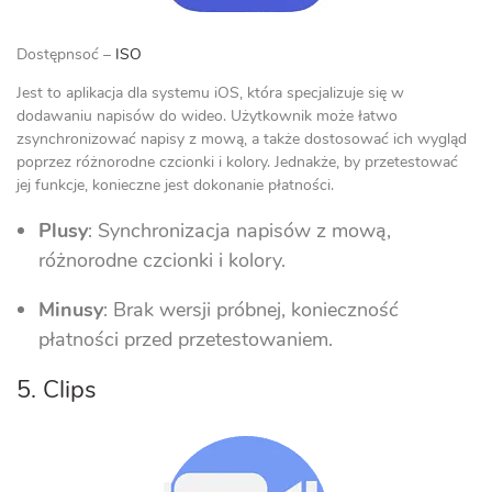
Dostępnsoć –
ISO
Jest to aplikacja dla systemu iOS, która specjalizuje się w
dodawaniu napisów do wideo. Użytkownik może łatwo
zsynchronizować napisy z mową, a także dostosować ich wygląd
poprzez różnorodne czcionki i kolory. Jednakże, by przetestować
jej funkcje, konieczne jest dokonanie płatności.
Plusy
: Synchronizacja napisów z mową,
różnorodne czcionki i kolory.
Minusy
: Brak wersji próbnej, konieczność
płatności przed przetestowaniem.
5. Clips