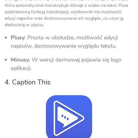
która automatycznie transkrybuje dźwięk z wideo na tekst. Poza
podstawową funkcją transkrypcji, użytkownik ma możliwość
edycji napisów oraz dostosowywania ich wyglądu, co czyni ją
elastyczną w użyciu.
Plusy
: Prosta w obsłudze, możliwość edycji
napisów, dostosowywanie wyglądu tekstu.
Minusy
: W wersji darmowej pojawia się logo
aplikacji.
4. Caption This