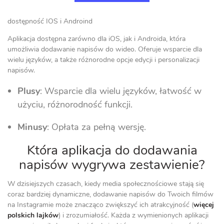
dostępność IOS i Androind
Aplikacja dostępna zarówno dla iOS, jak i Androida, która
umożliwia dodawanie napisów do wideo. Oferuje wsparcie dla
wielu języków, a także różnorodne opcje edycji i personalizacji
napisów.
Plusy
: Wsparcie dla wielu języków, łatwość w
użyciu, różnorodność funkcji.
Minusy
: Opłata za pełną wersję.
Która aplikacja do dodawania
napisów wygrywa zestawienie?
W dzisiejszych czasach, kiedy media społecznościowe stają się
coraz bardziej dynamiczne, dodawanie napisów do Twoich filmów
na Instagramie może znacząco zwiększyć ich atrakcyjność (
więcej
polskich lajków
) i zrozumiałość. Każda z wymienionych aplikacji