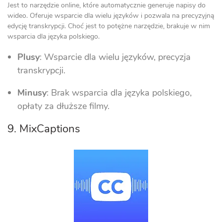
Jest to narzędzie online, które automatycznie generuje napisy do
wideo. Oferuje wsparcie dla wielu języków i pozwala na precyzyjną
edycję transkrypcji. Choć jest to potężne narzędzie, brakuje w nim
wsparcia dla języka polskiego.
Plusy
: Wsparcie dla wielu języków, precyzja
transkrypcji.
Minusy
: Brak wsparcia dla języka polskiego,
opłaty za dłuższe filmy.
9. MixCaptions