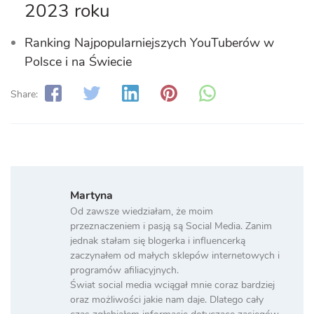
2023 roku
Ranking Najpopularniejszych YouTuberów w
Polsce i na Świecie
Share:
Martyna
Od zawsze wiedziałam, że moim
przeznaczeniem i pasją są Social Media. Zanim
jednak stałam się blogerka i influencerką
zaczynałem od małych sklepów internetowych i
programów afiliacyjnych.
Świat social media wciągał mnie coraz bardziej
oraz możliwości jakie nam daje. Dlatego cały