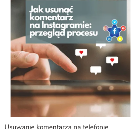
Usuwanie komentarza na telefonie