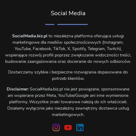
Social Media
SocialMedia.biz.pl
to niezależna platforma oferująca usługi
marketingowe dla mediów społecznościowych (Instagram,
YouTube, Facebook, TikTok, X, Spotify, Telegram, Twitch),
wspierające rozwój profili poprzez zwiększanie widoczności treści,
budowanie zaangażowania oraz docieranie do nowych odbiorców.
Dostarczamy szybkie i bezpieczne rozwiązania dopasowane do
potrzeb klientów.
Disclaimer:
SocialMedia.biz.pl nie jest powiązane, sponsorowane
ani wspierane przez Meta, YouTube/Google ani inne wymienione
platformy. Wszystkie znaki towarowe należą do ich właścicieli.
Działamy wyłącznie jako niezależny zewnętrzny dostawca usług
marketingowych.