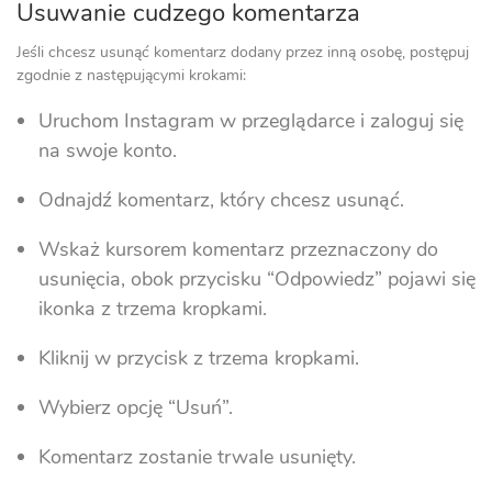
Usuwanie cudzego komentarza
Jeśli chcesz usunąć komentarz dodany przez inną osobę, postępuj
zgodnie z następującymi krokami:
Uruchom Instagram w przeglądarce i zaloguj się
na swoje konto.
Odnajdź komentarz, który chcesz usunąć.
Wskaż kursorem komentarz przeznaczony do
usunięcia, obok przycisku “Odpowiedz” pojawi się
ikonka z trzema kropkami.
Kliknij w przycisk z trzema kropkami.
Wybierz opcję “Usuń”.
Komentarz zostanie trwale usunięty.