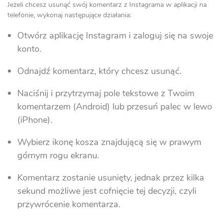
Jeżeli chcesz usunąć swój komentarz z Instagrama w aplikacji na
telefonie, wykonaj następujące działania:
Otwórz aplikację Instagram i zaloguj się na swoje
konto.
Odnajdź komentarz, który chcesz usunąć.
Naciśnij i przytrzymaj pole tekstowe z Twoim
komentarzem (Android) lub przesuń palec w lewo
(iPhone).
Wybierz ikonę kosza znajdującą się w prawym
górnym rogu ekranu.
Komentarz zostanie usunięty, jednak przez kilka
sekund możliwe jest cofnięcie tej decyzji, czyli
przywrócenie komentarza.