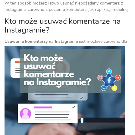
W ten sposób możesz łatwo usunąć niepożądany komentarz z
Instagrama, zarówno z poziomu komputera, jak i aplikacji mobilnej.
Kto może usuwać komentarze na
Instagramie?
Usuwanie komentarzy na Instagramie
jest możliwe zarówno dla