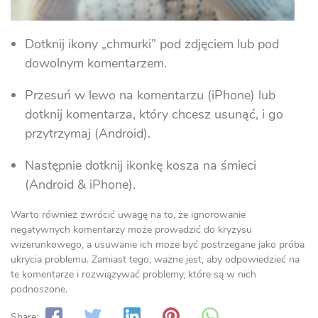
Dotknij ikony „chmurki” pod zdjęciem lub pod
dowolnym komentarzem.
Przesuń w lewo na komentarzu (iPhone) lub
dotknij komentarza, który chcesz usunąć, i go
przytrzymaj (Android).
Następnie dotknij ikonkę kosza na śmieci
(Android & iPhone).
Warto również zwrócić uwagę na to, że ignorowanie
negatywnych komentarzy może prowadzić do kryzysu
wizerunkowego, a usuwanie ich może być postrzegane jako próba
ukrycia problemu. Zamiast tego, ważne jest, aby odpowiedzieć na
te komentarze i rozwiązywać problemy, które są w nich
podnoszone.
Share: