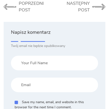
POPRZEDNI
NASTĘPNY
POST
POST
Napisz komentarz
Twój email nie będzie opublikowany
Save my name, email, and website in this
browser for the next time I comment.