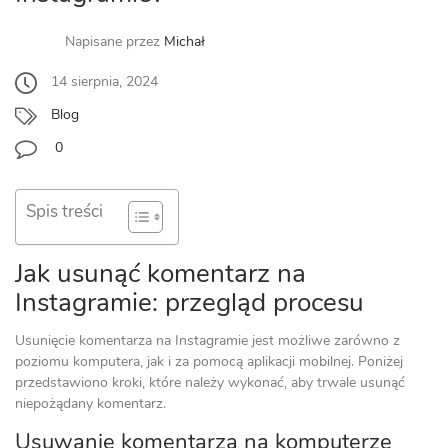
Napisane przez
Michał
14 sierpnia, 2024
Blog
0
Spis treści
Jak usunąć komentarz na
Instagramie: przegląd procesu
Usunięcie komentarza na Instagramie jest możliwe zarówno z
poziomu komputera, jak i za pomocą aplikacji mobilnej. Poniżej
przedstawiono kroki, które należy wykonać, aby trwale usunąć
niepożądany komentarz.
Usuwanie komentarza na komputerze