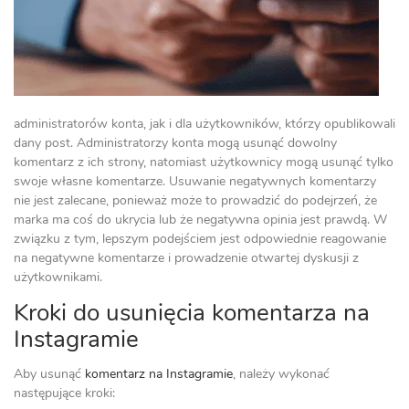
administratorów konta, jak i dla użytkowników, którzy opublikowali
dany post. Administratorzy konta mogą usunąć dowolny
komentarz z ich strony, natomiast użytkownicy mogą usunąć tylko
swoje własne komentarze. Usuwanie negatywnych komentarzy
nie jest zalecane, ponieważ może to prowadzić do podejrzeń, że
marka ma coś do ukrycia lub że negatywna opinia jest prawdą. W
związku z tym, lepszym podejściem jest odpowiednie reagowanie
na negatywne komentarze i prowadzenie otwartej dyskusji z
użytkownikami.
Kroki do usunięcia komentarza na
Instagramie
Aby usunąć
komentarz na Instagramie
, należy wykonać
następujące kroki: