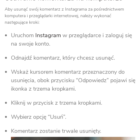
Aby usunąć swój komentarz z Instagrama za pośrednictwem
komputera i przeglądarki internetowej, należy wykonać
następujące kroki:
Uruchom
Instagram
w przeglądarce i zaloguj się
na swoje konto.
Odnajdź komentarz, który chcesz usunąć.
Wskaż kursorem komentarz przeznaczony do
usunięcia, obok przycisku “Odpowiedz” pojawi się
ikonka z trzema kropkami.
Kliknij w przycisk z trzema kropkami.
Wybierz opcję “Usuń”.
Komentarz zostanie trwale usunięty.