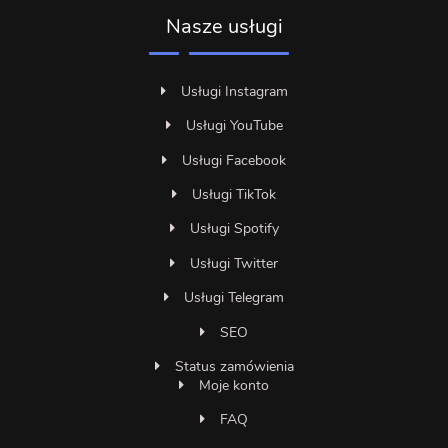
Nasze usługi
Usługi Instagram
Usługi YouTube
Usługi Facebook
Usługi TikTok
Usługi Spotify
Usługi Twitter
Usługi Telegram
SEO
Status zamówienia
Moje konto
FAQ