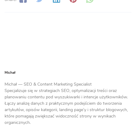
Michał
Michał — SEO & Content Marketing Specialist
Specjalizuje się w strategiach SEO, optymalizacji treści oraz
planowaniu contentu pod wyszukiwarki i intencje użytkowników.
Łączy analizę danych z praktycznym podejściem do tworzenia
artykułów, opisów kategorii, landing page’y i struktur blogowych,
które pomagają zwiększać widoczność strony w wynikach
organicznych.