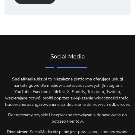
Social Media
SocialMedia.biz.pl
to niezależna platforma oferująca usługi
marketingowe dla mediów społecznościowych (Instagram,
YouTube, Facebook, TikTok, X, Spotify, Telegram, Twitch),
wspierające rozwój profili poprzez zwiększanie widoczności treści,
budowanie zaangażowania oraz docieranie do nowych odbiorców.
Dostarczamy szybkie i bezpieczne rozwiązania dopasowane do
potrzeb klientów.
Disclaimer:
SocialMedia.biz.pl nie jest powiązane, sponsorowane