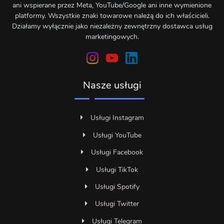
ani wspierane przez Meta, YouTube/Google ani inne wymienione
platformy. Wszystkie znaki towarowe należą do ich właścicieli.
Działamy wyłącznie jako niezależny zewnętrzny dostawca usług
marketingowych.
Nasze usługi
Usługi Instagram
Usługi YouTube
Usługi Facebook
Usługi TikTok
Usługi Spotify
Usługi Twitter
Usługi Telegram