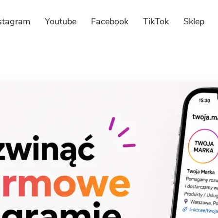
stagram
Youtube
Facebook
TikTok
Sklep