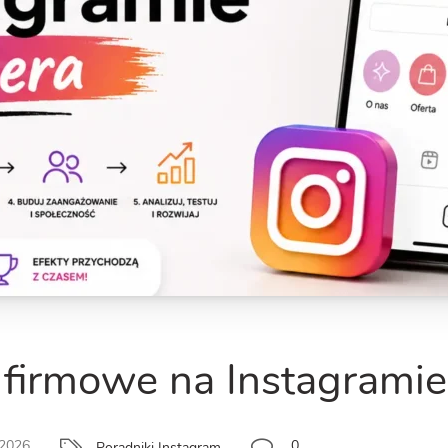
 firmowe na Instagramie
 2026
0
Poradniki Instagram