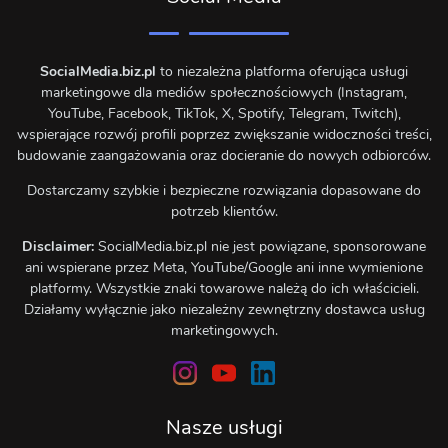
SocialMedia.biz.pl
to niezależna platforma oferująca usługi
marketingowe dla mediów społecznościowych (Instagram,
YouTube, Facebook, TikTok, X, Spotify, Telegram, Twitch),
wspierające rozwój profili poprzez zwiększanie widoczności treści,
budowanie zaangażowania oraz docieranie do nowych odbiorców.
Dostarczamy szybkie i bezpieczne rozwiązania dopasowane do
potrzeb klientów.
Disclaimer:
SocialMedia.biz.pl nie jest powiązane, sponsorowane
ani wspierane przez Meta, YouTube/Google ani inne wymienione
platformy. Wszystkie znaki towarowe należą do ich właścicieli.
Działamy wyłącznie jako niezależny zewnętrzny dostawca usług
marketingowych.
Nasze usługi