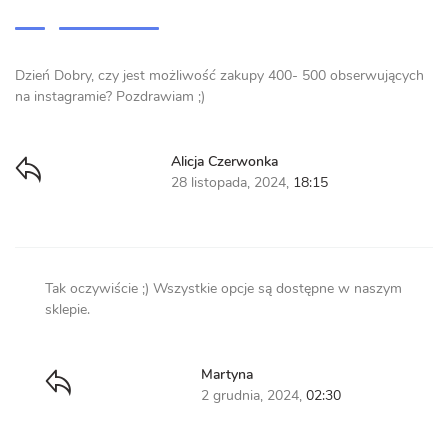
Dzień Dobry, czy jest możliwość zakupy 400- 500 obserwujących
na instagramie? Pozdrawiam ;)
Alicja Czerwonka
28 listopada, 2024,
18:15
Tak oczywiście ;) Wszystkie opcje są dostępne w naszym
sklepie.
Martyna
2 grudnia, 2024,
02:30