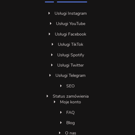
Usługi Instagram
Usługi YouTube
Usługi Facebook
Usługi TikTok
Usługi Spotify
Usługi Twitter
Usługi Telegram
SEO
Status zamówienia
Moje konto
FAQ
Blog
O nas