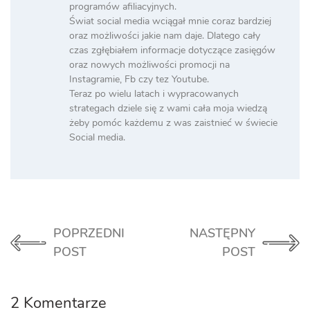
programów afiliacyjnych.
Świat social media wciągał mnie coraz bardziej
oraz możliwości jakie nam daje. Dlatego cały
czas zgłębiałem informacje dotyczące zasięgów
oraz nowych możliwości promocji na
Instagramie, Fb czy tez Youtube.
Teraz po wielu latach i wypracowanych
strategach dziele się z wami cała moja wiedzą
żeby pomóc każdemu z was zaistnieć w świecie
Social media.
POPRZEDNI
NASTĘPNY
POST
POST
2 Komentarze