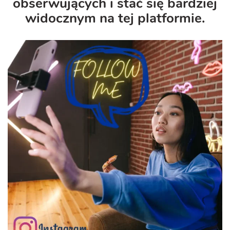
obserwujących i stać się bardziej
widocznym na tej platformie.