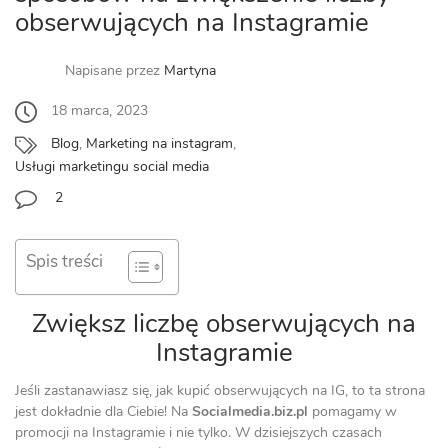
obserwujących na Instagramie
Napisane przez
Martyna
18 marca, 2023
Blog
,
Marketing na instagram
,
Usługi marketingu social media
2
Spis treści
Zwiększ liczbę obserwujących na
Instagramie
Jeśli zastanawiasz się, jak kupić obserwujących na IG, to ta strona
jest dokładnie dla Ciebie! Na
Socialmedia.biz.pl
pomagamy w
promocji na Instagramie i nie tylko. W dzisiejszych czasach