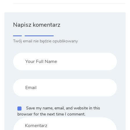
Napisz komentarz
Twój email nie będzie opublikowany
Save my name, email, and website in this
browser for the next time I comment.