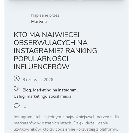
Napisane przez
Martyna
KTO MA NAJWIĘCEJ
OBSERWUJĄCYCH NA
INSTAGRAMIE? RANKING
POPULARNOŚCI
INFLUENCERÓW
8 czerwca, 2026
Blog
,
Marketing na instagram
,
Usługi marketingu social media
1
Instagram stał się jednym z najważniejszych narzędzi dla
marketerów w ostatnich latach. Dzięki dużej liczbie
użytkowników, którzy codziennie korzystają z platformy,