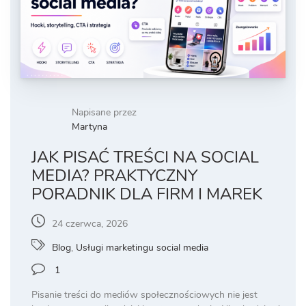
Napisane przez
Martyna
JAK PISAĆ TREŚCI NA SOCIAL
MEDIA? PRAKTYCZNY
PORADNIK DLA FIRM I MAREK
24 czerwca, 2026
Blog
,
Usługi marketingu social media
1
Pisanie treści do mediów społecznościowych nie jest