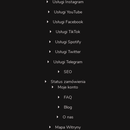
Usługi Instagram
Usługi YouTube
Usługi Facebook
Usługi TikTok
Usługi Spotify
Usługi Twitter
Usługi Telegram
SEO
Status zamówienia
Moje konto
FAQ
Blog
O nas
Mapa Witryny