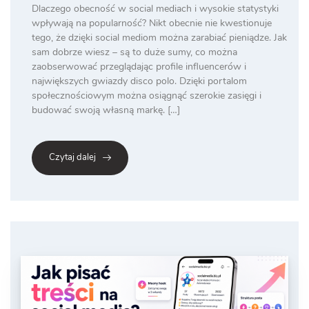
Dlaczego obecność w social mediach i wysokie statystyki
wpływają na popularność? Nikt obecnie nie kwestionuje
tego, że dzięki social mediom można zarabiać pieniądze. Jak
sam dobrze wiesz – są to duże sumy, co można
zaobserwować przeglądając profile influencerów i
największych gwiazdy disco polo. Dzięki portalom
społecznościowym można osiągnąć szerokie zasięgi i
budować swoją własną markę. […]
Czytaj dalej