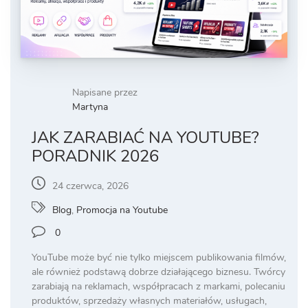
Napisane przez
Martyna
JAK ZARABIAĆ NA YOUTUBE?
PORADNIK 2026
24 czerwca, 2026
Blog
,
Promocja na Youtube
0
YouTube może być nie tylko miejscem publikowania filmów,
ale również podstawą dobrze działającego biznesu. Twórcy
zarabiają na reklamach, współpracach z markami, polecaniu
produktów, sprzedaży własnych materiałów, usługach,