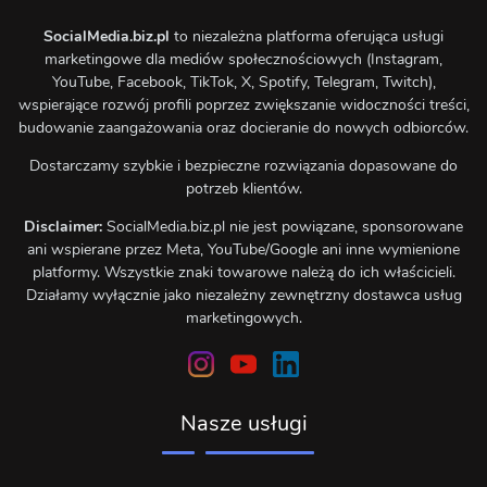
SocialMedia.biz.pl
to niezależna platforma oferująca usługi
marketingowe dla mediów społecznościowych (Instagram,
YouTube, Facebook, TikTok, X, Spotify, Telegram, Twitch),
wspierające rozwój profili poprzez zwiększanie widoczności treści,
budowanie zaangażowania oraz docieranie do nowych odbiorców.
Dostarczamy szybkie i bezpieczne rozwiązania dopasowane do
potrzeb klientów.
Disclaimer:
SocialMedia.biz.pl nie jest powiązane, sponsorowane
ani wspierane przez Meta, YouTube/Google ani inne wymienione
platformy. Wszystkie znaki towarowe należą do ich właścicieli.
Działamy wyłącznie jako niezależny zewnętrzny dostawca usług
marketingowych.
Nasze usługi